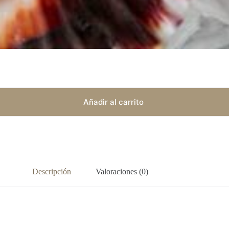
Añadir al carrito
Descripción
Valoraciones (0)