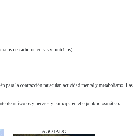
dratos de carbono, grasas y proteínas)
bién para la contracción muscular, actividad mental y metabolismo. Las
to de músculos y nervios y participa en el equilibrio osmótico:
AGOTADO