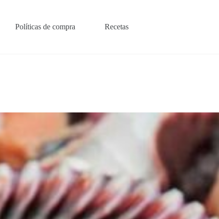
Políticas de compra
Recetas