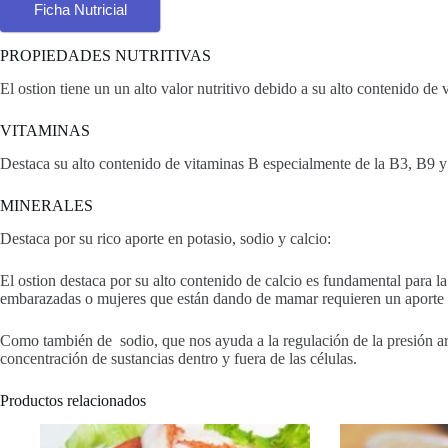
Ficha Nutricial
PROPIEDADES NUTRITIVAS
El ostion tiene un un alto valor nutritivo debido a su alto contenido de
VITAMINAS
Destaca su alto contenido de vitaminas B especialmente de la B3, B9 y 
MINERALES
Destaca por su rico aporte en potasio, sodio y calcio:
El ostion destaca por su alto contenido de calcio es fundamental para 
embarazadas o mujeres que están dando de mamar requieren un aporte e
Como también de sodio, que nos ayuda a la regulación de la presión art
concentración de sustancias dentro y fuera de las células.
Productos relacionados