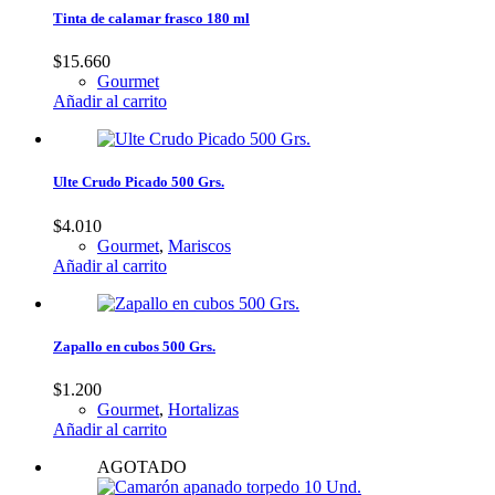
Tinta de calamar frasco 180 ml
$
15.660
Gourmet
Añadir al carrito
Ulte Crudo Picado 500 Grs.
$
4.010
Gourmet
,
Mariscos
Añadir al carrito
Zapallo en cubos 500 Grs.
$
1.200
Gourmet
,
Hortalizas
Añadir al carrito
AGOTADO