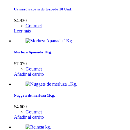
Camarón apanado torpedo 10 Und.
$
4.930
Gourmet
Leer más
Merluza Apanada 1Kg.
$
7.070
Gourmet
Añadir al carrito
Nuggets de merluza 1Kg.
$
4.600
Gourmet
Añadir al carrito