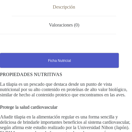
Descripción
Valoraciones (0)
Ficha Nutricial
PROPIEDADES NUTRITIVAS
La tilapia es un pescado que destaca desde un punto de vista
nutricional por su alto contenido en proteínas de alto valor biológico,
similar de hecho al contenido proteico que encontramos en las aves.
Protege la salud cardiovascular
Añadir tilapia en la alimentación regular es una forma sencilla y
deliciosa de brindarle importantes beneficios al sistema cardiovascular,
según afirma este estudio realizado por la Universidad Nihon (Japón).